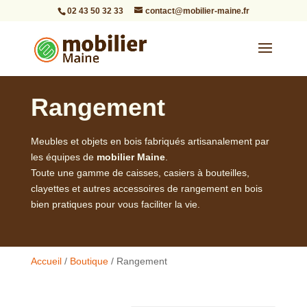
02 43 50 32 33
contact@mobilier-maine.fr
Rangement
Meubles et objets en bois fabriqués artisanalement par
les équipes de
mobilier Maine
.
Toute une gamme de caisses, casiers à bouteilles,
clayettes et autres accessoires de rangement en bois
bien pratiques pour vous faciliter la vie.
Accueil
/
Boutique
/ Rangement