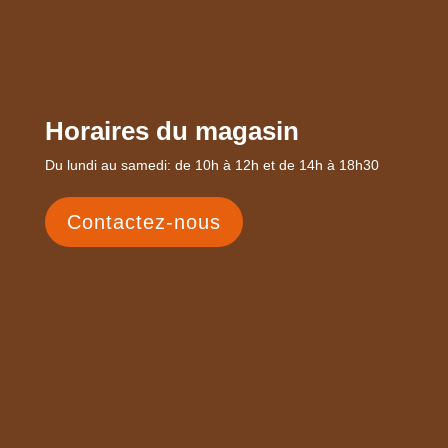
Horaires du magasin
Du lundi au samedi: de 10h à 12h et de 14h à 18h30
Contactez-nous