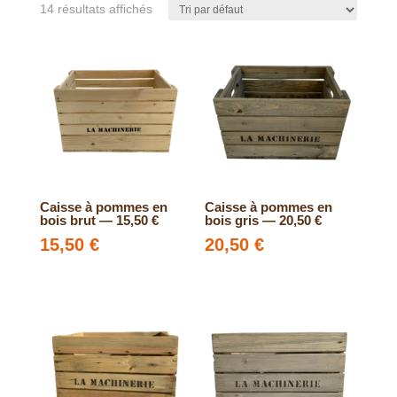
14 résultats affichés
Caisse à pommes en
Caisse à pommes en
bois brut — 15,50 €
bois gris — 20,50 €
15,50
€
20,50
€