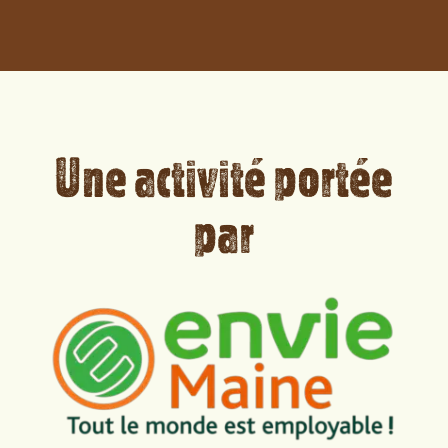
Une activité portée
par