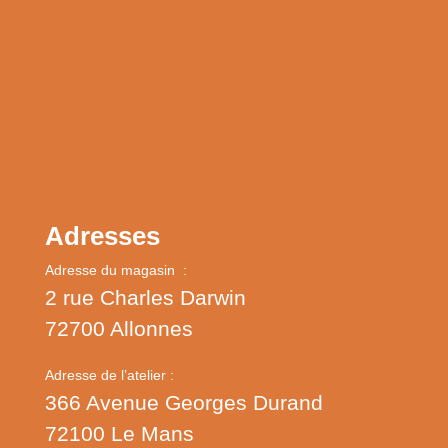
Adresses
Adresse du magasin :
2 rue Charles Darwin
72700 Allonnes
Adresse de l’atelier :
366 Avenue Georges Durand
72100 Le Mans