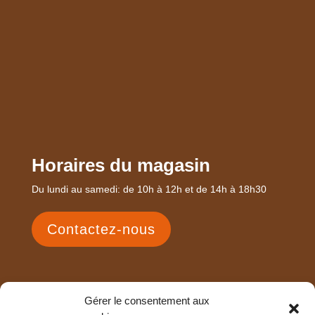
Horaires du magasin
Du lundi au samedi: de 10h à 12h et de 14h à 18h30
Contactez-nous
Gérer le consentement aux