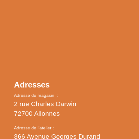
Adresses
Adresse du magasin :
2 rue Charles Darwin
72700 Allonnes
Adresse de l’atelier :
366 Avenue Georges Durand