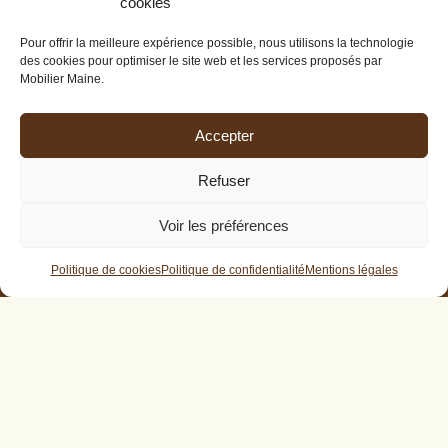
cookies
Pour offrir la meilleure expérience possible, nous utilisons la technologie
des cookies pour optimiser le site web et les services proposés par
Mobilier Maine.
Accepter
Refuser
Voir les préférences
Politique de cookies
Politique de confidentialité
Mentions légales