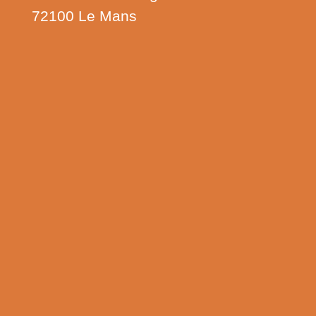
72100 Le Mans