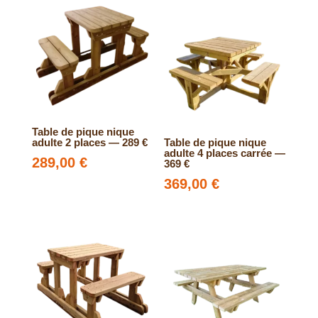
Table de pique nique
adulte 2 places — 289 €
Table de pique nique
adulte 4 places carrée —
289,00
€
369 €
369,00
€