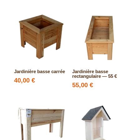
Jardinière basse carrée
Jardinière basse
rectangulaire — 55 €
40,00
€
55,00
€