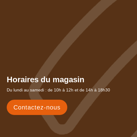
Horaires du magasin
Du lundi au samedi : de 10h à 12h et de 14h à 18h30
Contactez-nous