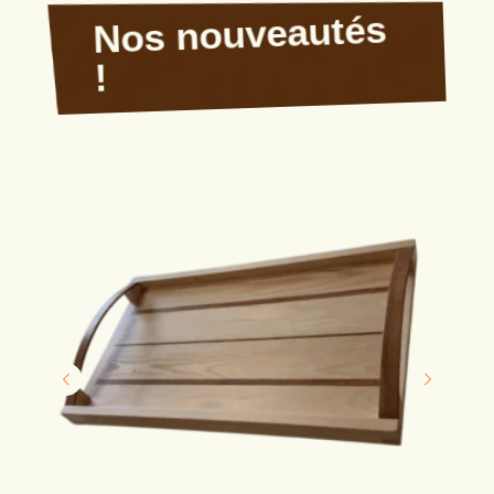
Nos nouveautés
!