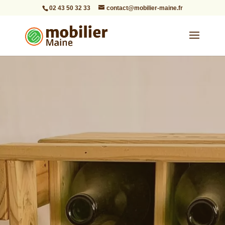
02 43 50 32 33
contact@mobilier-maine.fr