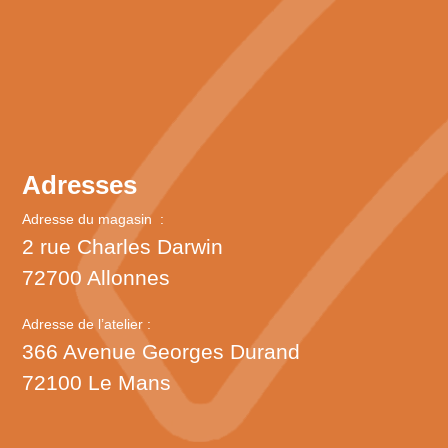
Adresses
Adresse du magasin :
2 rue Charles Darwin
72700 Allonnes
Adresse de l’atelier :
366 Avenue Georges Durand
72100 Le Mans