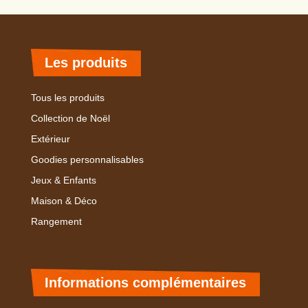
Les produits
Tous les produits
Collection de Noël
Extérieur
Goodies personnalisables
Jeux & Enfants
Maison & Déco
Rangement
Informations complémentaires