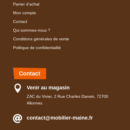
Panier d’achat
Mon compte
Contact
Qui sommes-nous ?
Conditions générales de vente
Politique de confidentialité
Contact

Venir au magasin
ZAC du Vivier, 2 Rue Charles Darwin, 72700
Allonnes

contact@mobilier-maine.fr