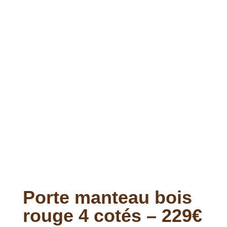
Porte manteau bois
rouge 4 cotés – 229€