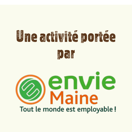
Une activité portée
par