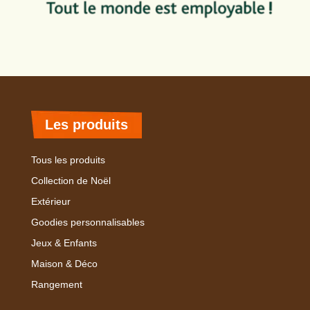
Les produits
Tous les produits
Collection de Noël
Extérieur
Goodies personnalisables
Jeux & Enfants
Maison & Déco
Rangement