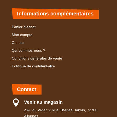
Informations complémentaires
Panier d’achat
Mon compte
Contact
Qui sommes-nous ?
Conditions générales de vente
Politique de confidentialité
Contact

Venir au magasin
ZAC du Vivier, 2 Rue Charles Darwin, 72700
Allonnes