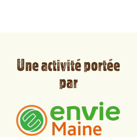
Une activité portée
par