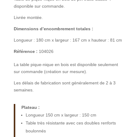
disponible sur commande.
Livrée montée.
Dimensions d’encombrement totales :
Longueur : 180 cm x largeur : 167 cm x hauteur : 81 cm
Référence :
104026
La table pique-nique en bois est disponible seulement
sur commande (création sur mesure).
Les délais de fabrication sont généralement de 2 à 3
semaines.
Plateau :
Longueur 150 cm x largeur : 150 cm
Table très résistante avec ces doubles renforts
boulonnés