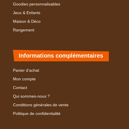
Goodies personnalisables
Jeux & Enfants
Maison & Déco
Rangement
Informations complémentaires
Panier d’achat
Mon compte
Contact
Qui sommes-nous ?
Conditions générales de vente
Politique de confidentialité