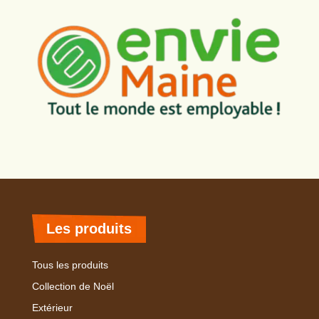
Les produits
Tous les produits
Collection de Noël
Extérieur