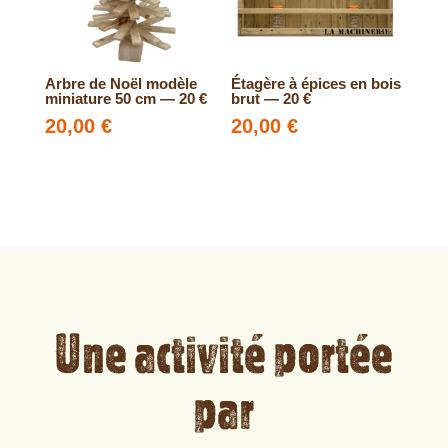
Arbre de Noël modèle
Étagère à épices en bois
miniature 50 cm — 20 €
brut — 20 €
20,00
€
20,00
€
Une activité portée
par