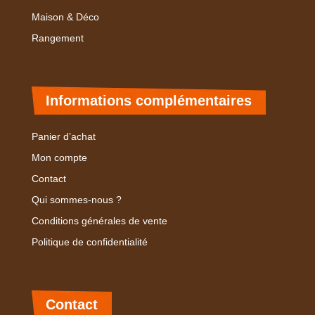
Maison & Déco
Rangement
Informations complémentaires
Panier d’achat
Mon compte
Contact
Qui sommes-nous ?
Conditions générales de vente
Politique de confidentialité
Contact