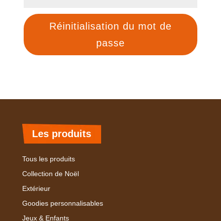
Réinitialisation du mot de
passe
Les produits
Tous les produits
Collection de Noël
Extérieur
Goodies personnalisables
Jeux & Enfants