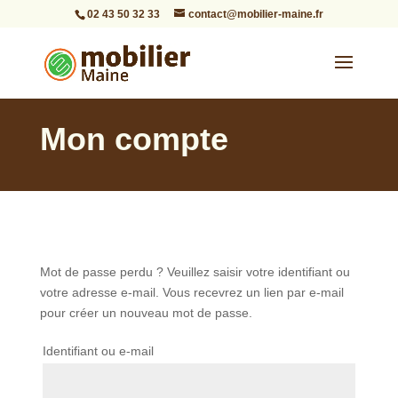
02 43 50 32 33
contact@mobilier-maine.fr
Mon compte
Mot de passe perdu ? Veuillez saisir votre identifiant ou
votre adresse e-mail. Vous recevrez un lien par e-mail
pour créer un nouveau mot de passe.
Obligatoire
Identifiant ou e-mail